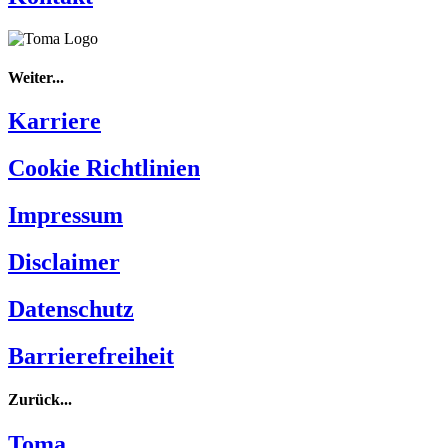
Weiter...
Karriere
Cookie Richtlinien
Impressum
Disclaimer
Datenschutz
Barrierefreiheit
Zurück...
Toma