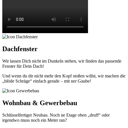
Dachfenster
Wir lassen Dich nicht im Dunkeln stehen, wir finden das passende
Fenster für Dein Dach!
Und wenn du dir nicht mehr den Kopf stoßen willst, wir machen die
„blöde Schräge“ einfach gerade – mit ner Gaube!
Wohnbau & Gewerbebau
Schlüsselfertiger Neubau. Noch ne Etage oben „druff“ oder
irgendwo muss noch ein Meter ran?