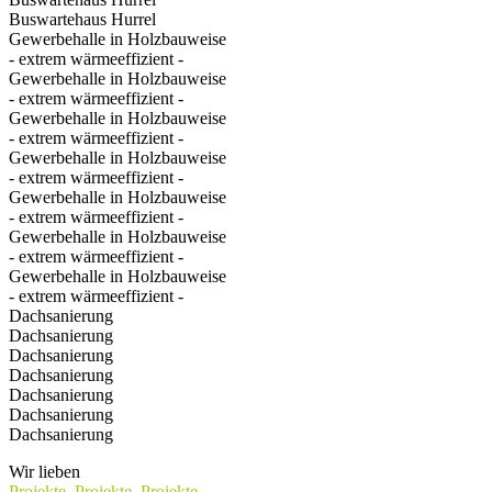
Buswartehaus Hurrel
Gewerbehalle in Holzbauweise
- extrem wärmeeffizient -
Gewerbehalle in Holzbauweise
- extrem wärmeeffizient -
Gewerbehalle in Holzbauweise
- extrem wärmeeffizient -
Gewerbehalle in Holzbauweise
- extrem wärmeeffizient -
Gewerbehalle in Holzbauweise
- extrem wärmeeffizient -
Gewerbehalle in Holzbauweise
- extrem wärmeeffizient -
Gewerbehalle in Holzbauweise
- extrem wärmeeffizient -
Dachsanierung
Dachsanierung
Dachsanierung
Dachsanierung
Dachsanierung
Dachsanierung
Dachsanierung
Wir lieben
Projekte, Projekte, Projekte…