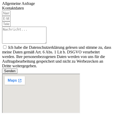
Allgemeine Anfrage
Kontaktdaten
Ich habe die Datenschutzerklärung gelesen und stimme zu, dass
meine Daten gemäß Art. 6 Abs. 1 Lit b. DSGVO verarbeitet
werden. Ihre personenbezogenen Daten werden von uns für die
Auftragsbearbeitung gespeichert und nicht zu Werbezecken an
Dritte weitergegeben.
Senden