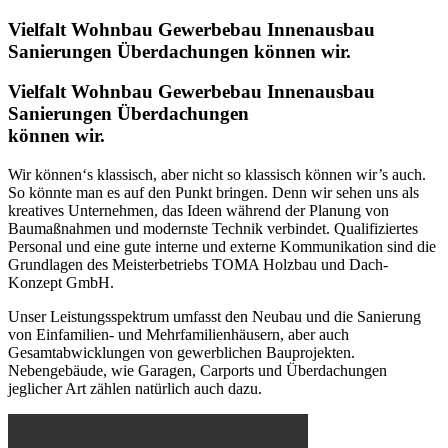
Vielfalt
Wohnbau
Gewerbebau
Innenausbau
Sanierungen
Überdachungen
können wir.
Vielfalt
Wohnbau
Gewerbebau
Innenausbau
Sanierungen
Überdachungen
können wir.
Wir können‘s klassisch, aber nicht so klassisch können wir’s auch.
So könnte man es auf den Punkt bringen. Denn wir sehen uns als
kreatives Unternehmen, das Ideen während der Planung von
Baumaßnahmen und modernste Technik verbindet. Qualifiziertes
Personal und eine gute interne und externe Kommunikation sind die
Grundlagen des Meisterbetriebs TOMA Holzbau und Dach-
Konzept GmbH.
Unser Leistungsspektrum umfasst den Neubau und die Sanierung
von Einfamilien- und Mehrfamilienhäusern, aber auch
Gesamtabwicklungen von gewerblichen Bauprojekten.
Nebengebäude, wie Garagen, Carports und Überdachungen
jeglicher Art zählen natürlich auch dazu.