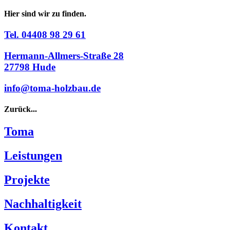
Hier sind wir zu finden.
Tel. 04408 98 29 61
Hermann-Allmers-Straße 28
27798 Hude
info@toma-holzbau.de
Zurück...
Toma
Leistungen
Projekte
Nachhaltigkeit
Kontakt