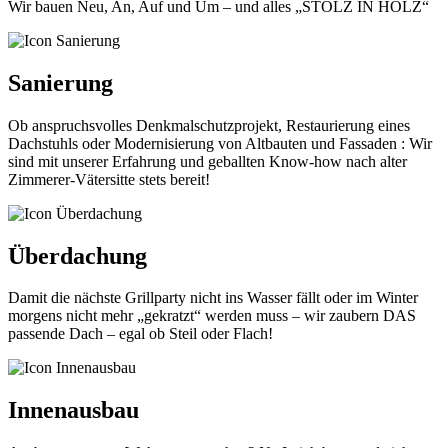
Wir bauen Neu, An, Auf und Um – und alles „STOLZ IN HOLZ“
Sanierung
Ob anspruchsvolles Denkmalschutzprojekt, Restaurierung eines
Dachstuhls oder Modernisierung von Altbauten und Fassaden : Wir
sind mit unserer Erfahrung und geballten Know-how nach alter
Zimmerer-Vätersitte stets bereit!
Überdachung
Damit die nächste Grillparty nicht ins Wasser fällt oder im Winter
morgens nicht mehr „gekratzt“ werden muss – wir zaubern DAS
passende Dach – egal ob Steil oder Flach!
Innenausbau