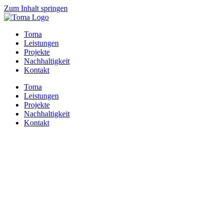
Zum Inhalt springen
Toma
Leistungen
Projekte
Nachhaltigkeit
Kontakt
Toma
Leistungen
Projekte
Nachhaltigkeit
Kontakt