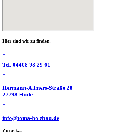
Hier sind wir zu finden.
Tel. 04408 98 29 61
Hermann-Allmers-Straße 28
27798 Hude
info@toma-holzbau.de
Zurück...