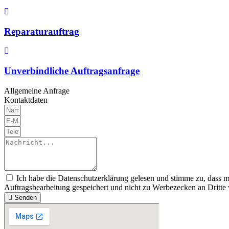
Reparaturauftrag
Unverbindliche Auftragsanfrage
Allgemeine Anfrage
Kontaktdaten
Ich habe die Datenschutzerklärung gelesen und stimme zu, dass 
Auftragsbearbeitung gespeichert und nicht zu Werbezecken an Dritte
Senden