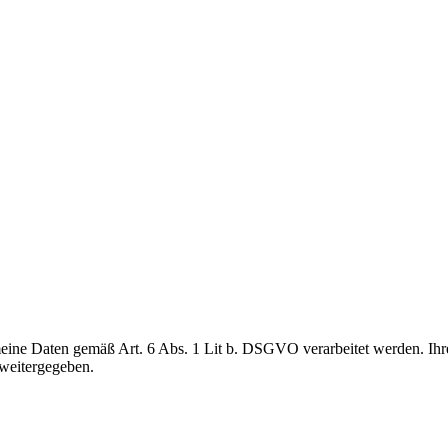
meine Daten gemäß Art. 6 Abs. 1 Lit b. DSGVO verarbeitet werden. Ih
 weitergegeben.