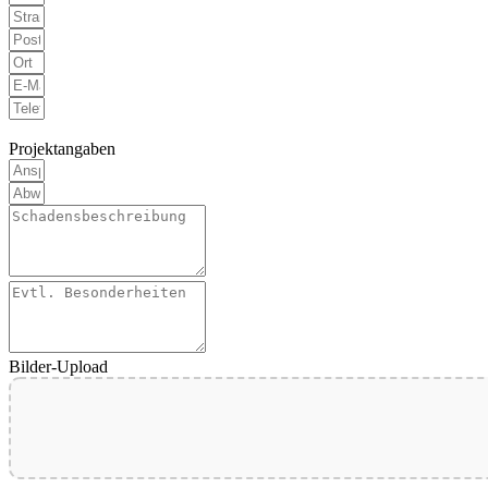
Projektangaben
Bilder-Upload