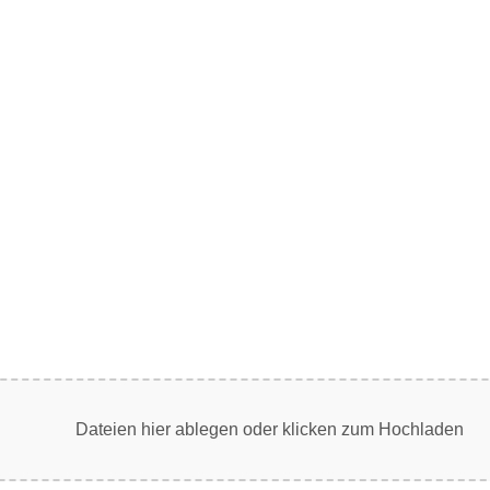
Dateien hier ablegen oder klicken zum Hochladen