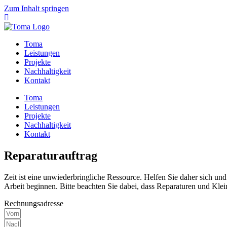
Zum Inhalt springen
Toma
Leistungen
Projekte
Nachhaltigkeit
Kontakt
Toma
Leistungen
Projekte
Nachhaltigkeit
Kontakt
Reparaturauftrag
Zeit ist eine unwiederbringliche Ressource. Helfen Sie daher sich und
Arbeit beginnen. Bitte beachten Sie dabei, dass Reparaturen und K
Rechnungsadresse