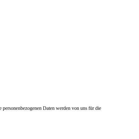
re personenbezogenen Daten werden von uns für die