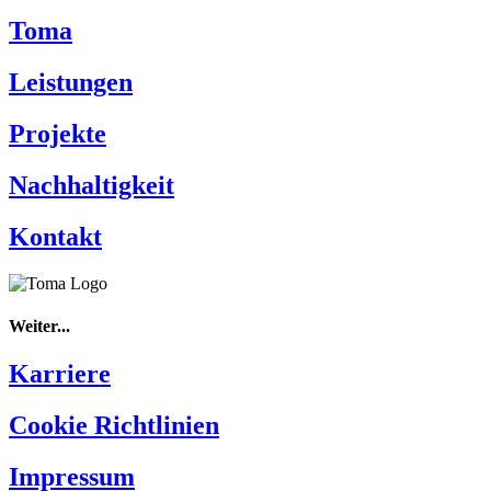
Toma
Leistungen
Projekte
Nachhaltigkeit
Kontakt
Weiter...
Karriere
Cookie Richtlinien
Impressum