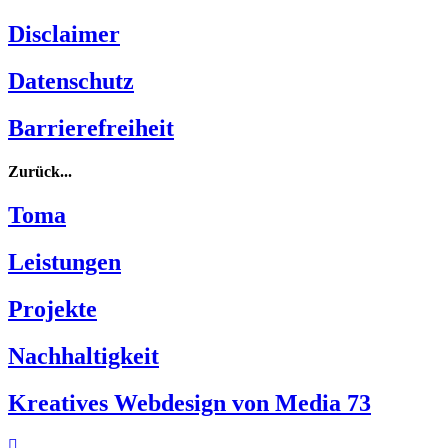
Disclaimer
Datenschutz
Barrierefreiheit
Zurück...
Toma
Leistungen
Projekte
Nachhaltigkeit
Kreatives Webdesign von Media 73