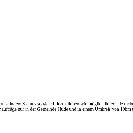
 uns, indem Sie uns so viele Informationen wie möglich liefern. Je mehr
leinaufträge nur in der Gemeinde Hude und in einem Umkreis von 10km