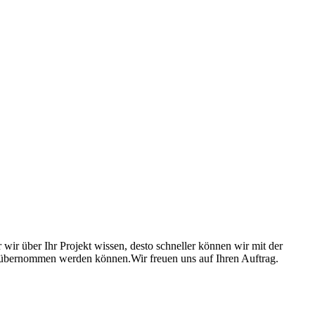
 wir über Ihr Projekt wissen, desto schneller können wir mit der
 übernommen werden können.Wir freuen uns auf Ihren Auftrag.